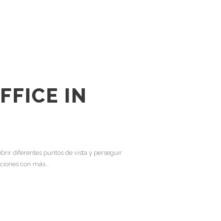
FFICE IN
rir diferentes puntos de vista y perseguir
ciones con más...