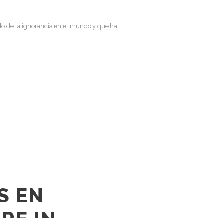
nado de la ignorancia en el mundo y que ha
S EN